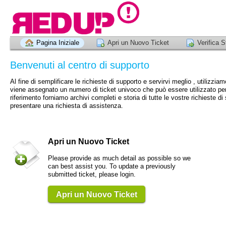
Pagina Iniziale
Apri un Nuovo Ticket
Verifica S
Benvenuti al centro di supporto
Al fine di semplificare le richieste di supporto e servirvi meglio , utilizzi
viene assegnato un numero di ticket univoco che può essere utilizzato per m
riferimento forniamo archivi completi e storia di tutte le vostre richieste di
presentare una richiesta di assistenza.
Apri un Nuovo Ticket
Please provide as much detail as possible so we
can best assist you. To update a previously
submitted ticket, please login.
Apri un Nuovo Ticket