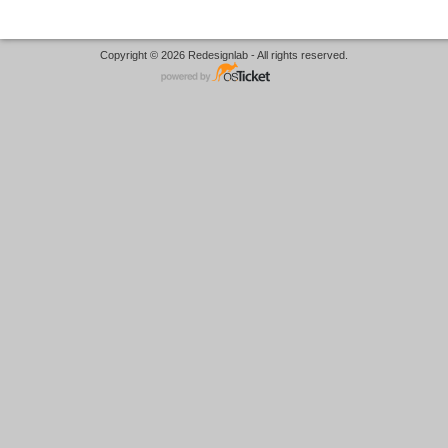
Copyright © 2026 Redesignlab - All rights reserved.