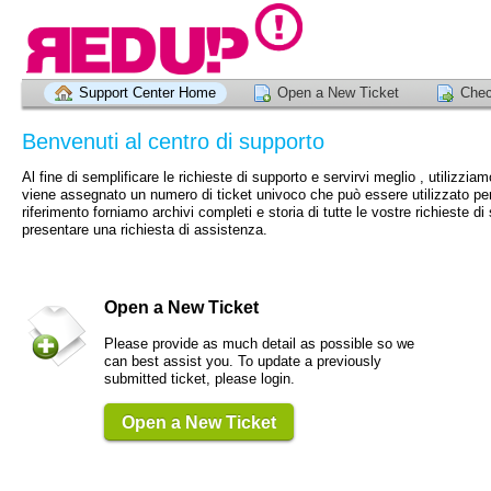
Support Center Home
Open a New Ticket
Chec
Benvenuti al centro di supporto
Al fine di semplificare le richieste di supporto e servirvi meglio , utilizzi
viene assegnato un numero di ticket univoco che può essere utilizzato per m
riferimento forniamo archivi completi e storia di tutte le vostre richieste di
presentare una richiesta di assistenza.
Open a New Ticket
Please provide as much detail as possible so we
can best assist you. To update a previously
submitted ticket, please login.
Open a New Ticket