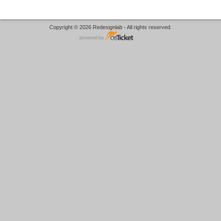
Copyright © 2026 Redesignlab - All rights reserved.